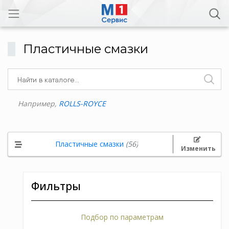
Пластичные смазки
Например,
ROLLS-ROYCE
Пластичные смазки
(56)
Изменить
Фильтры
Подбор по параметрам