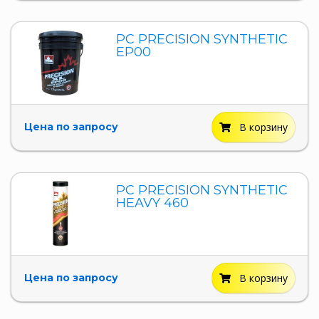
PC PRECISION SYNTHETIC
EP00
Цена по запросу
В корзину
PC PRECISION SYNTHETIC
HEAVY 460
Цена по запросу
В корзину