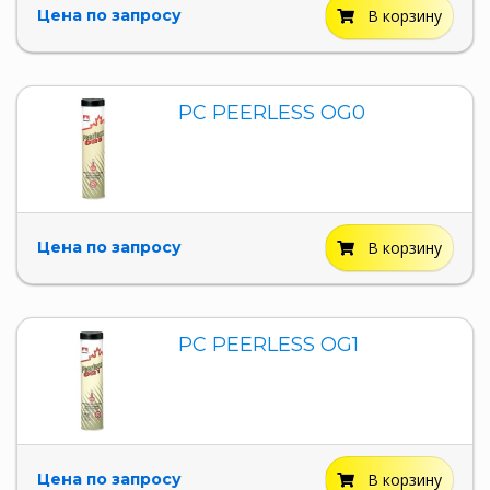
Цена по запросу
В корзину
PC PEERLESS OG0
Цена по запросу
В корзину
PC PEERLESS OG1
Цена по запросу
В корзину