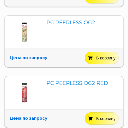
PC PEERLESS OG2
Цена по запросу
В корзину
PC PEERLESS OG2 RED
Цена по запросу
В корзину