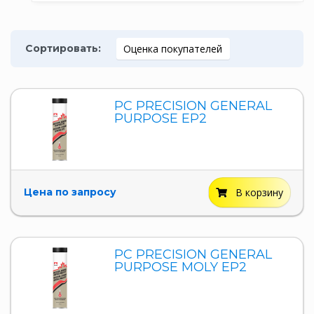
Сортировать:
Оценка покупателей
PC PRECISION GENERAL
PURPOSE EP2
Цена по запросу
В корзину
PC PRECISION GENERAL
PURPOSE MOLY EP2