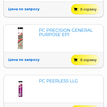
Цена по запросу
В корзину
PC PRECISION GENERAL
PURPOSE EP1
Цена по запросу
В корзину
PC PEERLESS LLG