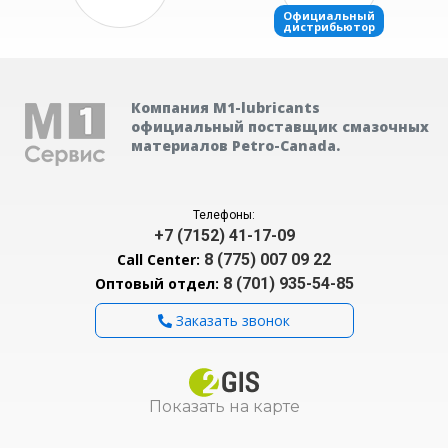
Компания М1-lubricants
официальный поставщик смазочных
материалов Petro-Canada.
Телефоны:
+7 (7152) 41-17-09
Call Center:
8 (775) 007 09 22
Оптовый отдел:
8 (701) 935-54-85
Заказать звонок
Показать на карте