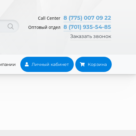
8 (775) 007 09 22
Call Center
8 (701) 935-54-85
Оптовый отдел
Заказать звонок
мпании
Личный кабинет
Корзина