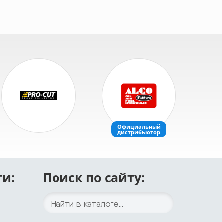
ти:
Поиск по сайту: