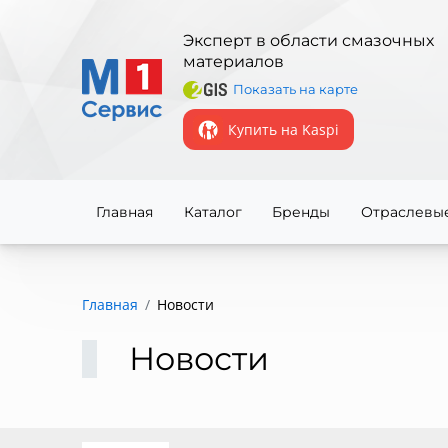
Эксперт в области смазочных
материалов
Показать на карте
Купить на Kaspi
Главная
Каталог
Бренды
Отраслевы
Главная
Новости
Новости