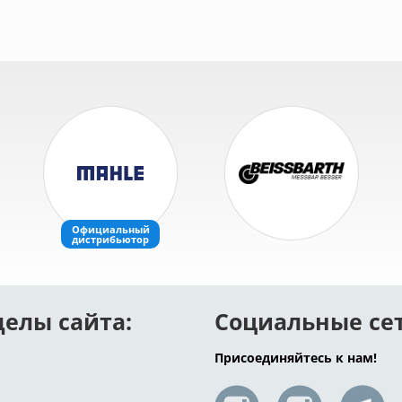
делы сайта:
Социальные се
Присоединяйтесь к нам!