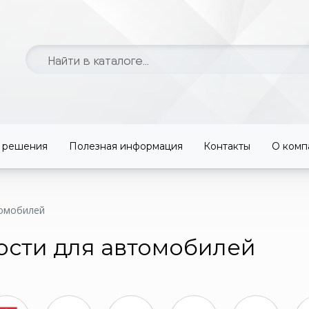
 решения
Полезная информация
Контакты
О комп
томобилей
ости для автомобилей