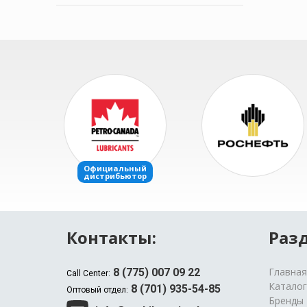
Контакты:
Разд
Главная
8 (775) 007 09 22
Call Center:
Каталог
8 (701) 935-54-85
Оптовый отдел:
Бренды