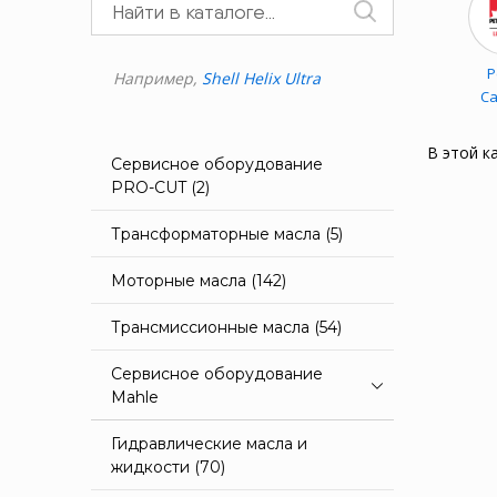
P
Например,
Shell Helix Ultra
C
В этой к
Сервисное оборудование
PRO-CUT (2)
Трансформаторные масла (5)
Моторные масла (142)
Трансмиссионные масла (54)
Сервисное оборудование
Mahle
Гидравлические масла и
жидкости (70)