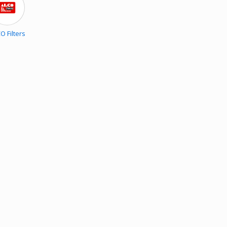
O Filters