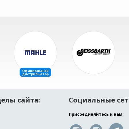
елы сайта:
Социальные сет
Присоединяйтесь к нам!