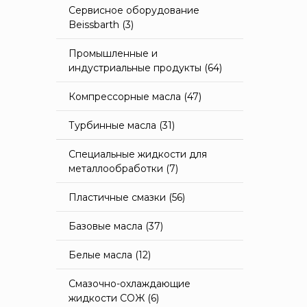
Сервисное оборудование
Beissbarth (3)
Промышленные и
индустриальные продукты (64)
Компрессорные масла (47)
Турбинные масла (31)
Специальные жидкости для
металлообработки (7)
Пластичные смазки (56)
Базовые масла (37)
Белые масла (12)
Смазочно-охлаждающие
жидкости СОЖ (6)