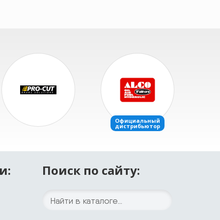
и:
Поиск по сайту: