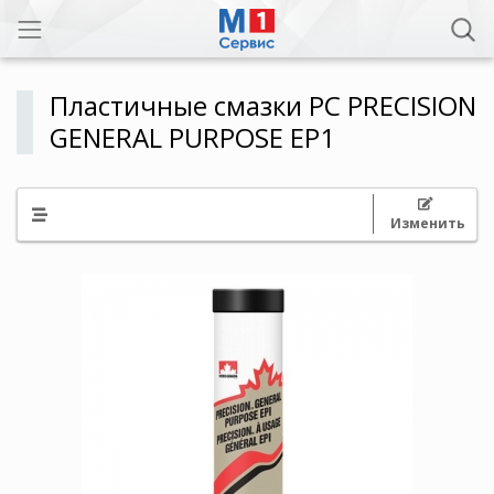
Пластичные смазки PC PRECISION
GENERAL PURPOSE EP1
Изменить