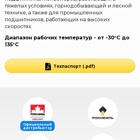
тяжелых условиях, горнодобывающей и лесной
технике, а также для промышленных
подшипников, работающих на высоких
скоростях.
Диапазон рабочих температур - от -30°С до
135°С
Техпаспорт (.pdf)