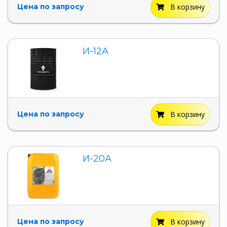
Цена по запросу
В корзину
И-12А
Цена по запросу
В корзину
И-20А
Цена по запросу
В корзину