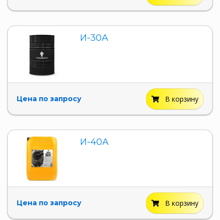
И-30А
Цена по запросу
В корзину
И-40А
Цена по запросу
В корзину