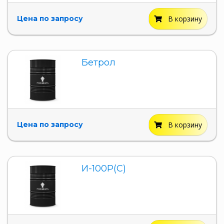
Цена по запросу
В корзину
Бетрол
Цена по запросу
В корзину
И-100Р(С)