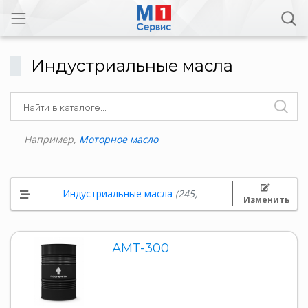
Индустриальные масла
Например,
Моторное масло
Индустриальные масла
(245)
Изменить
АМТ-300