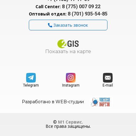
Call Center:
8 (775) 007 09 22
Оптовый отдел:
8 (701) 935-54-85
Заказать звонок
Показать на карте
Telegram
Instagram
E-mail
Разработано в WEB-студии
©
M1 Сервис
.
Все права защищены.