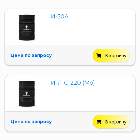
И-50А
Цена по запросу
В корзину
И-Л-С-220 (Мо)
Цена по запросу
В корзину