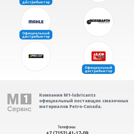
Компания М1-lubricants
официальный поставщик смазочных
материалов Petro-Canada.
Телефоны:
+7 (7152) 41-17-09